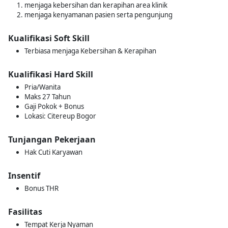
menjaga kebersihan dan kerapihan area klinik
menjaga kenyamanan pasien serta pengunjung
Kualifikasi Soft Skill
Terbiasa menjaga Kebersihan & Kerapihan
Kualifikasi Hard Skill
Pria/Wanita
Maks 27 Tahun
Gaji Pokok + Bonus
Lokasi: Citereup Bogor
Tunjangan Pekerjaan
Hak Cuti Karyawan
Insentif
Bonus THR
Fasilitas
Tempat Kerja Nyaman