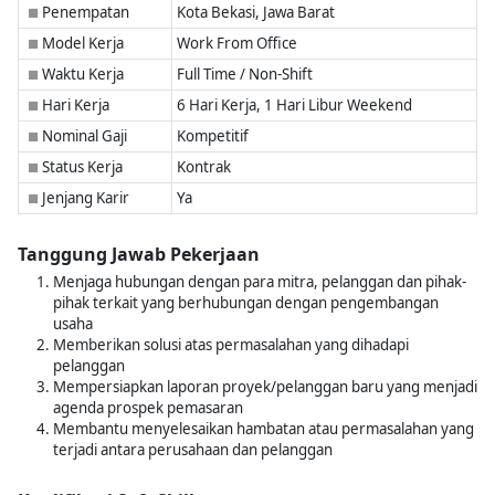
Penempatan
Kota Bekasi, Jawa Barat
■
Model Kerja
Work From Office
■
Waktu Kerja
Full Time / Non-Shift
■
Hari Kerja
6 Hari Kerja, 1 Hari Libur Weekend
■
Nominal Gaji
Kompetitif
■
Status Kerja
Kontrak
■
Jenjang Karir
Ya
■
Tanggung Jawab Pekerjaan
Menjaga hubungan dengan para mitra, pelanggan dan pihak-
pihak terkait yang berhubungan dengan pengembangan
usaha
Memberikan solusi atas permasalahan yang dihadapi
pelanggan
Mempersiapkan laporan proyek/pelanggan baru yang menjadi
agenda prospek pemasaran
Membantu menyelesaikan hambatan atau permasalahan yang
terjadi antara perusahaan dan pelanggan