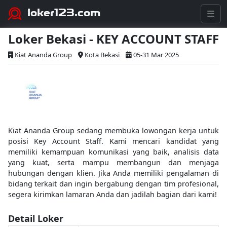
loker123.com
Loker Bekasi - KEY ACCOUNT STAFF
Kiat Ananda Group
Kota Bekasi
05-31 Mar 2025
Kiat Ananda Group sedang membuka lowongan kerja untuk
posisi Key Account Staff. Kami mencari kandidat yang
memiliki kemampuan komunikasi yang baik, analisis data
yang kuat, serta mampu membangun dan menjaga
hubungan dengan klien. Jika Anda memiliki pengalaman di
bidang terkait dan ingin bergabung dengan tim profesional,
segera kirimkan lamaran Anda dan jadilah bagian dari kami!
Detail Loker