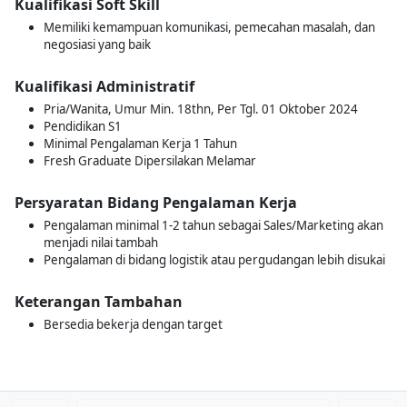
Kualifikasi Soft Skill
Memiliki kemampuan komunikasi, pemecahan masalah, dan
negosiasi yang baik
Kualifikasi Administratif
Pria/Wanita, Umur Min. 18thn, Per Tgl. 01 Oktober 2024
Pendidikan S1
Minimal Pengalaman Kerja 1 Tahun
Fresh Graduate Dipersilakan Melamar
Persyaratan Bidang Pengalaman Kerja
Pengalaman minimal 1-2 tahun sebagai Sales/Marketing akan
menjadi nilai tambah
Pengalaman di bidang logistik atau pergudangan lebih disukai
Keterangan Tambahan
Bersedia bekerja dengan target