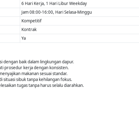
6 Hari Kerja, 1 Hari Libur Weekday
Jam 08:00-16:00, Hari Selasa-Minggu
Kompetitif
Kontrak
Ya
i dengan baik dalam lingkungan dapur.
ti prosedur kerja dengan konsisten.
 menyajikan makanan sesuai standar.
i situasi sibuk tanpa kehilangan fokus.
lesaikan tugas tanpa harus selalu diarahkan.