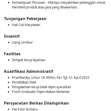
Kemampuan Persuasi – Mampu meyakinkan pelanggan untuk
membeli produk atau jasa yang ditawarkan.
Tunjangan Pekerjaan
Hak Cuti Karyawan
Insentif
Uang Lembur
Fasilitas
Tempat Kerja Nyaman
Kualifikasi Administratif
Pria/Wanita, Umur 18-30thn, Per Tgl. 01 April 2025
Pendidikan SMA
Pengalaman kerja tidak dipersyaratkan
Fresh Graduate Dipersilakan Melamar
Persyaratan Berkas Dilampirkan
Pas Foto Terbaru