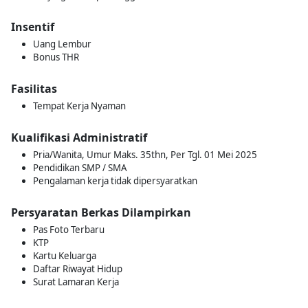
Insentif
Uang Lembur
Bonus THR
Fasilitas
Tempat Kerja Nyaman
Kualifikasi Administratif
Pria/Wanita, Umur Maks. 35thn, Per Tgl. 01 Mei 2025
Pendidikan SMP / SMA
Pengalaman kerja tidak dipersyaratkan
Persyaratan Berkas Dilampirkan
Pas Foto Terbaru
KTP
Kartu Keluarga
Daftar Riwayat Hidup
Surat Lamaran Kerja