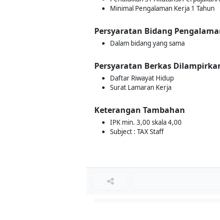
Minimal Pengalaman Kerja 1 Tahun
Persyaratan Bidang Pengalama
Dalam bidang yang sama
Persyaratan Berkas Dilampirka
Daftar Riwayat Hidup
Surat Lamaran Kerja
Keterangan Tambahan
IPK min. 3,00 skala 4,00
Subject : TAX Staff
Loker Lainnya
■