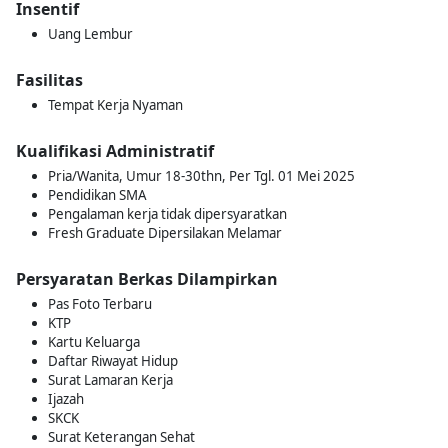
Insentif
Uang Lembur
Fasilitas
Tempat Kerja Nyaman
Kualifikasi Administratif
Pria/Wanita, Umur 18-30thn, Per Tgl. 01 Mei 2025
Pendidikan SMA
Pengalaman kerja tidak dipersyaratkan
Fresh Graduate Dipersilakan Melamar
Persyaratan Berkas Dilampirkan
Pas Foto Terbaru
KTP
Kartu Keluarga
Daftar Riwayat Hidup
Surat Lamaran Kerja
Ijazah
SKCK
Surat Keterangan Sehat