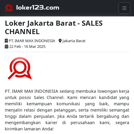
loker123.com
Loker Jakarta Barat - SALES
CHANNEL
PT. IMAR MAX INDONESIA
Jakarta Barat
22 Feb - 16 Mar 2025
PT. IMAR MAX INDONESIA sedang membuka lowongan kerja
untuk posisi Sales Channel. Kami mencari kandidat yang
memiliki kemampuan komunikasi yang baik, mampu
menjalin relasi dengan pelanggan, serta memiliki semangat
tinggi dalam penjualan. Jika Anda tertarik bergabung dan
mengembangkan karier di perusahaan kami, segera
kirimkan lamaran Anda!