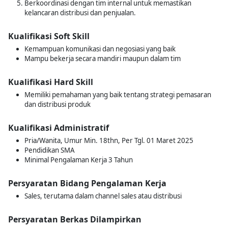
Berkoordinasi dengan tim internal untuk memastikan
kelancaran distribusi dan penjualan.
Kualifikasi Soft Skill
Kemampuan komunikasi dan negosiasi yang baik
Mampu bekerja secara mandiri maupun dalam tim
Kualifikasi Hard Skill
Memiliki pemahaman yang baik tentang strategi pemasaran
dan distribusi produk
Kualifikasi Administratif
Pria/Wanita, Umur Min. 18thn, Per Tgl. 01 Maret 2025
Pendidikan SMA
Minimal Pengalaman Kerja 3 Tahun
Persyaratan Bidang Pengalaman Kerja
Sales, terutama dalam channel sales atau distribusi
Persyaratan Berkas Dilampirkan