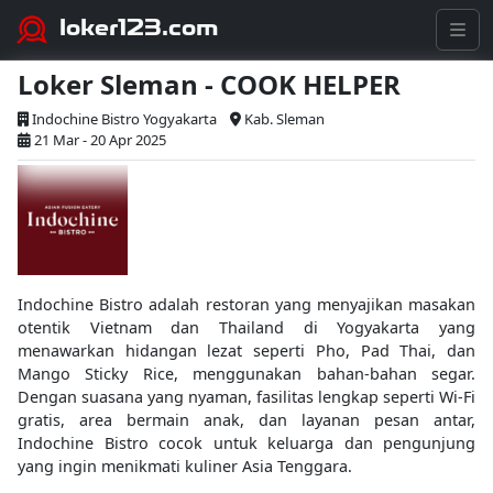
loker123.com
Loker Sleman - COOK HELPER
Indochine Bistro Yogyakarta
Kab. Sleman
21 Mar - 20 Apr 2025
Indochine Bistro adalah restoran yang menyajikan masakan
otentik Vietnam dan Thailand di Yogyakarta yang
menawarkan hidangan lezat seperti Pho, Pad Thai, dan
Mango Sticky Rice, menggunakan bahan-bahan segar.
Dengan suasana yang nyaman, fasilitas lengkap seperti Wi-Fi
gratis, area bermain anak, dan layanan pesan antar,
Indochine Bistro cocok untuk keluarga dan pengunjung
yang ingin menikmati kuliner Asia Tenggara.