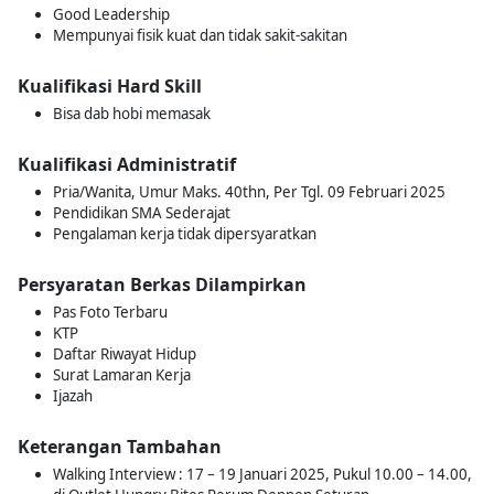
Good Leadership
Mempunyai fisik kuat dan tidak sakit-sakitan
Kualifikasi Hard Skill
Bisa dab hobi memasak
Kualifikasi Administratif
Pria/Wanita, Umur Maks. 40thn, Per Tgl. 09 Februari 2025
Pendidikan SMA Sederajat
Pengalaman kerja tidak dipersyaratkan
Persyaratan Berkas Dilampirkan
Pas Foto Terbaru
KTP
Daftar Riwayat Hidup
Surat Lamaran Kerja
Ijazah
Keterangan Tambahan
Walking Interview : 17 – 19 Januari 2025, Pukul 10.00 – 14.00,