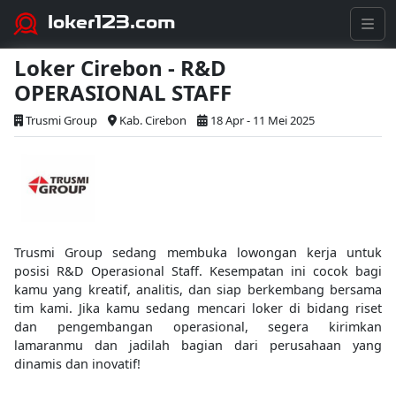
loker123.com
Loker Cirebon - R&D
OPERASIONAL STAFF
Trusmi Group
Kab. Cirebon
18 Apr - 11 Mei 2025
Trusmi Group sedang membuka lowongan kerja untuk
posisi R&D Operasional Staff. Kesempatan ini cocok bagi
kamu yang kreatif, analitis, dan siap berkembang bersama
tim kami. Jika kamu sedang mencari loker di bidang riset
dan pengembangan operasional, segera kirimkan
lamaranmu dan jadilah bagian dari perusahaan yang
dinamis dan inovatif!