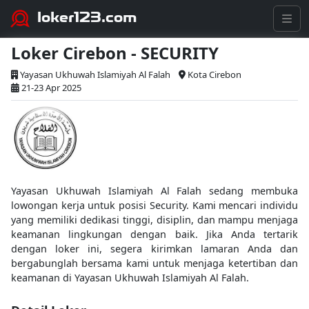
loker123.com
Loker Cirebon - SECURITY
Yayasan Ukhuwah Islamiyah Al Falah
Kota Cirebon
21-23 Apr 2025
Yayasan Ukhuwah Islamiyah Al Falah sedang membuka
lowongan kerja untuk posisi Security. Kami mencari individu
yang memiliki dedikasi tinggi, disiplin, dan mampu menjaga
keamanan lingkungan dengan baik. Jika Anda tertarik
dengan loker ini, segera kirimkan lamaran Anda dan
bergabunglah bersama kami untuk menjaga ketertiban dan
keamanan di Yayasan Ukhuwah Islamiyah Al Falah.