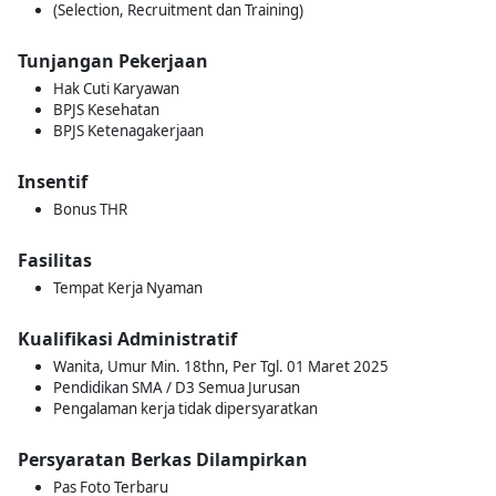
(Selection, Recruitment dan Training)
Tunjangan Pekerjaan
Hak Cuti Karyawan
BPJS Kesehatan
BPJS Ketenagakerjaan
Insentif
Bonus THR
Fasilitas
Tempat Kerja Nyaman
Kualifikasi Administratif
Wanita, Umur Min. 18thn, Per Tgl. 01 Maret 2025
Pendidikan SMA / D3 Semua Jurusan
Pengalaman kerja tidak dipersyaratkan
Persyaratan Berkas Dilampirkan
Pas Foto Terbaru