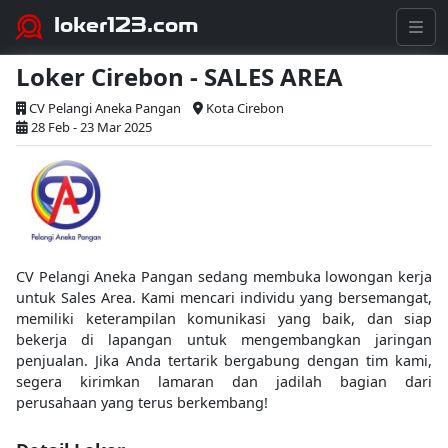
loker123.com
Loker Cirebon - SALES AREA
CV Pelangi Aneka Pangan
Kota Cirebon
28 Feb - 23 Mar 2025
CV Pelangi Aneka Pangan sedang membuka lowongan kerja
untuk Sales Area. Kami mencari individu yang bersemangat,
memiliki keterampilan komunikasi yang baik, dan siap
bekerja di lapangan untuk mengembangkan jaringan
penjualan. Jika Anda tertarik bergabung dengan tim kami,
segera kirimkan lamaran dan jadilah bagian dari
perusahaan yang terus berkembang!