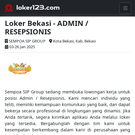
loker123.com
Loker Bekasi - ADMIN /
RESEPSIONIS
SEMPOA SIP GROUP
Kota Bekasi, Kab. Bekasi
03-26 Jan 2025
Sempoa SIP Group sedang membuka lowongan kerja untuk
posisi Admin / Resepsionis. Kami mencari individu yang
teliti, memiliki kemampuan komunikasi yang baik, dan dapat
bekerja secara profesional di lingkungan yang dinamis. Jika
Anda tertarik, segera kirimkan aplikasi Anda melalui loker
yang tersedia. Bergabunglah dengan tim kami untuk
kesempatan berkembang dalam karir di perusahaan yang