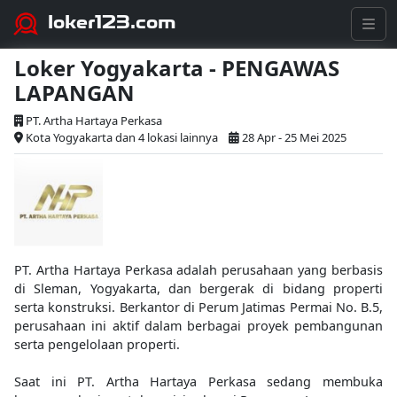
loker123.com
Loker Yogyakarta - PENGAWAS
LAPANGAN
PT. Artha Hartaya Perkasa
Kota Yogyakarta dan 4 lokasi lainnya
28 Apr - 25 Mei 2025
PT. Artha Hartaya Perkasa adalah perusahaan yang berbasis
di Sleman, Yogyakarta, dan bergerak di bidang properti
serta konstruksi. Berkantor di Perum Jatimas Permai No. B.5,
perusahaan ini aktif dalam berbagai proyek pembangunan
serta pengelolaan properti.
Saat ini PT. Artha Hartaya Perkasa sedang membuka