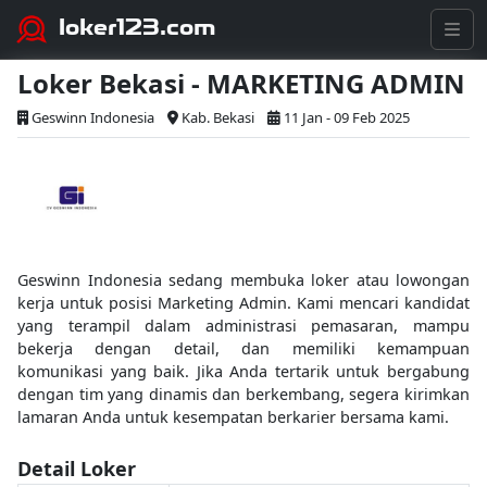
loker123.com
Loker Bekasi - MARKETING ADMIN
Geswinn Indonesia
Kab. Bekasi
11 Jan - 09 Feb 2025
Geswinn Indonesia sedang membuka loker atau lowongan
kerja untuk posisi Marketing Admin. Kami mencari kandidat
yang terampil dalam administrasi pemasaran, mampu
bekerja dengan detail, dan memiliki kemampuan
komunikasi yang baik. Jika Anda tertarik untuk bergabung
dengan tim yang dinamis dan berkembang, segera kirimkan
lamaran Anda untuk kesempatan berkarier bersama kami.
Detail Loker