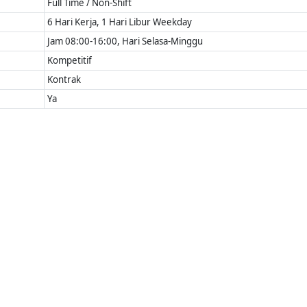
Full Time / Non-Shift
6 Hari Kerja, 1 Hari Libur Weekday
Jam 08:00-16:00, Hari Selasa-Minggu
Kompetitif
Kontrak
Ya