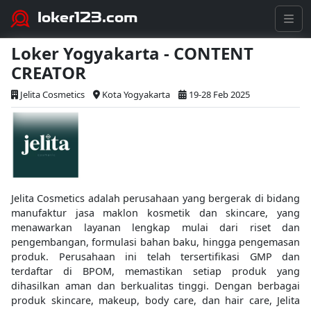
loker123.com
Loker Yogyakarta - CONTENT
CREATOR
Jelita Cosmetics
Kota Yogyakarta
19-28 Feb 2025
Jelita Cosmetics adalah perusahaan yang bergerak di bidang
manufaktur jasa maklon kosmetik dan skincare, yang
menawarkan layanan lengkap mulai dari riset dan
pengembangan, formulasi bahan baku, hingga pengemasan
produk. Perusahaan ini telah tersertifikasi GMP dan
terdaftar di BPOM, memastikan setiap produk yang
dihasilkan aman dan berkualitas tinggi. Dengan berbagai
produk skincare, makeup, body care, dan hair care, Jelita