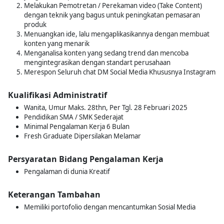
Melakukan Pemotretan / Perekaman video (Take Content)
dengan teknik yang bagus untuk peningkatan pemasaran
produk
Menuangkan ide, lalu mengaplikasikannya dengan membuat
konten yang menarik
Menganalisa konten yang sedang trend dan mencoba
mengintegrasikan dengan standart perusahaan
Merespon Seluruh chat DM Social Media Khususnya Instagram
Kualifikasi Administratif
Wanita, Umur Maks. 28thn, Per Tgl. 28 Februari 2025
Pendidikan SMA / SMK Sederajat
Minimal Pengalaman Kerja 6 Bulan
Fresh Graduate Dipersilakan Melamar
Persyaratan Bidang Pengalaman Kerja
Pengalaman di dunia Kreatif
Keterangan Tambahan
Memiliki portofolio dengan mencantumkan Sosial Media