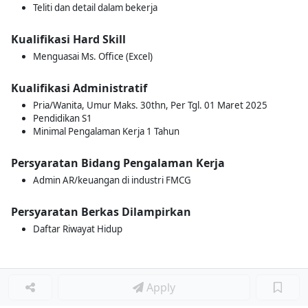
Teliti dan detail dalam bekerja
Kualifikasi Hard Skill
Menguasai Ms. Office (Excel)
Kualifikasi Administratif
Pria/Wanita, Umur Maks. 30thn, Per Tgl. 01 Maret 2025
Pendidikan S1
Minimal Pengalaman Kerja 1 Tahun
Persyaratan Bidang Pengalaman Kerja
Admin AR/keuangan di industri FMCG
Persyaratan Berkas Dilampirkan
Daftar Riwayat Hidup
Apply