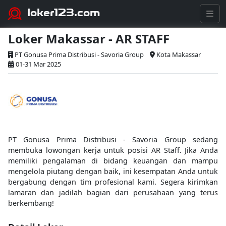
loker123.com
Loker Makassar - AR STAFF
PT Gonusa Prima Distribusi - Savoria Group
Kota Makassar
01-31 Mar 2025
PT Gonusa Prima Distribusi - Savoria Group sedang
membuka lowongan kerja untuk posisi AR Staff. Jika Anda
memiliki pengalaman di bidang keuangan dan mampu
mengelola piutang dengan baik, ini kesempatan Anda untuk
bergabung dengan tim profesional kami. Segera kirimkan
lamaran dan jadilah bagian dari perusahaan yang terus
berkembang!