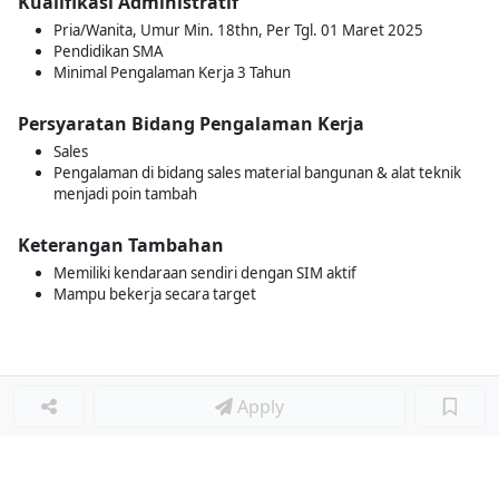
Kualifikasi Administratif
Pria/Wanita, Umur Min. 18thn, Per Tgl. 01 Maret 2025
Pendidikan SMA
Minimal Pengalaman Kerja 3 Tahun
Persyaratan Bidang Pengalaman Kerja
Sales
Pengalaman di bidang sales material bangunan & alat teknik
menjadi poin tambah
Keterangan Tambahan
Memiliki kendaraan sendiri dengan SIM aktif
Mampu bekerja secara target
Apply
Loker Lainnya
■