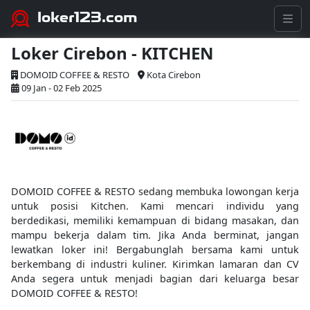
loker123.com
Loker Cirebon - KITCHEN
DOMOID COFFEE & RESTO
Kota Cirebon
09 Jan - 02 Feb 2025
DOMOID COFFEE & RESTO sedang membuka lowongan kerja
untuk posisi Kitchen. Kami mencari individu yang
berdedikasi, memiliki kemampuan di bidang masakan, dan
mampu bekerja dalam tim. Jika Anda berminat, jangan
lewatkan loker ini! Bergabunglah bersama kami untuk
berkembang di industri kuliner. Kirimkan lamaran dan CV
Anda segera untuk menjadi bagian dari keluarga besar
DOMOID COFFEE & RESTO!