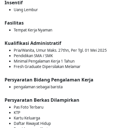
Insentif
Uang Lembur
Fasilitas
Tempat Kerja Nyaman
Kualifikasi Administratif
Pria/Wanita, Umur Maks. 27thn, Per Tgl. 01 Mei 2025
Pendidikan SMA / SMK
Minimal Pengalaman Kerja 1 Tahun
Fresh Graduate Dipersilakan Melamar
Persyaratan Bidang Pengalaman Kerja
pengalaman sebagai barista
Persyaratan Berkas Dilampirkan
Pas Foto Terbaru
KTP
Kartu Keluarga
Daftar Riwayat Hidup