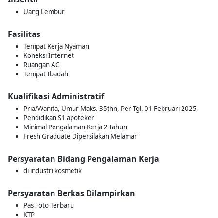
Uang Lembur
Fasilitas
Tempat Kerja Nyaman
Koneksi Internet
Ruangan AC
Tempat Ibadah
Kualifikasi Administratif
Pria/Wanita, Umur Maks. 35thn, Per Tgl. 01 Februari 2025
Pendidikan S1 apoteker
Minimal Pengalaman Kerja 2 Tahun
Fresh Graduate Dipersilakan Melamar
Persyaratan Bidang Pengalaman Kerja
di industri kosmetik
Persyaratan Berkas Dilampirkan
Pas Foto Terbaru
KTP