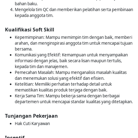
bahan baku.
Mengelola tim QC dan memberikan pelatihan serta pembinaan
kepada anggota tim.
Kualifikasi Soft Skill
Kepemimpinan: Mampu memimpin tim dengan baik, memberi
arahan, dan menginspirasi anggota tim untuk mencapai tujuan
bersama.
Komunikasi yang Efektif: Kemampuan untuk menyampaikan
informasi dengan jelas, baik secara lisan maupun tertulis,
kepada tim dan manajemen.
Pemecahan Masalah: Mampu menganalisis masalah kualitas
dan menemukan solusi yang efektif dan efisien.
Ketelitian: Memiliki perhatian terhadap detail untuk
memastikan kualitas produk terjaga dengan baik.
Kerja Sama Tim: Mampu bekerja sama dengan berbagai
departemen untuk mencapai standar kualitas yang ditetapkan.
Tunjangan Pekerjaan
Hak Cuti Karyawan
Insentif