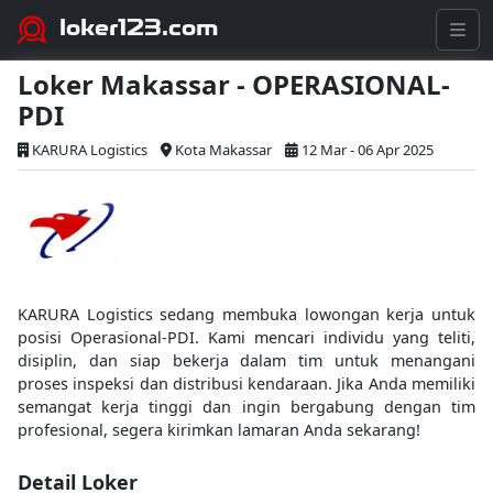
loker123.com
Loker Makassar - OPERASIONAL-
PDI
KARURA Logistics
Kota Makassar
12 Mar - 06 Apr 2025
KARURA Logistics sedang membuka lowongan kerja untuk
posisi Operasional-PDI. Kami mencari individu yang teliti,
disiplin, dan siap bekerja dalam tim untuk menangani
proses inspeksi dan distribusi kendaraan. Jika Anda memiliki
semangat kerja tinggi dan ingin bergabung dengan tim
profesional, segera kirimkan lamaran Anda sekarang!
Detail Loker