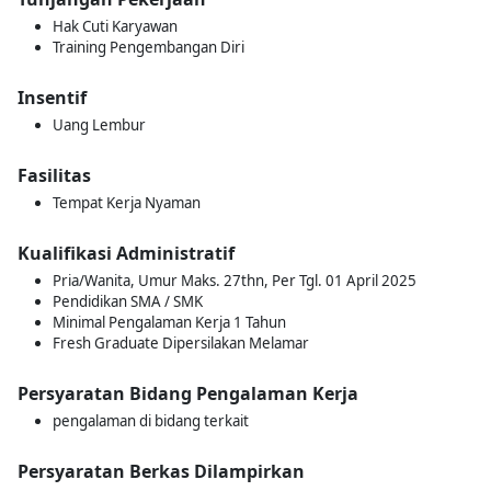
Hak Cuti Karyawan
Training Pengembangan Diri
Insentif
Uang Lembur
Fasilitas
Tempat Kerja Nyaman
Kualifikasi Administratif
Pria/Wanita, Umur Maks. 27thn, Per Tgl. 01 April 2025
Pendidikan SMA / SMK
Minimal Pengalaman Kerja 1 Tahun
Fresh Graduate Dipersilakan Melamar
Persyaratan Bidang Pengalaman Kerja
pengalaman di bidang terkait
Persyaratan Berkas Dilampirkan