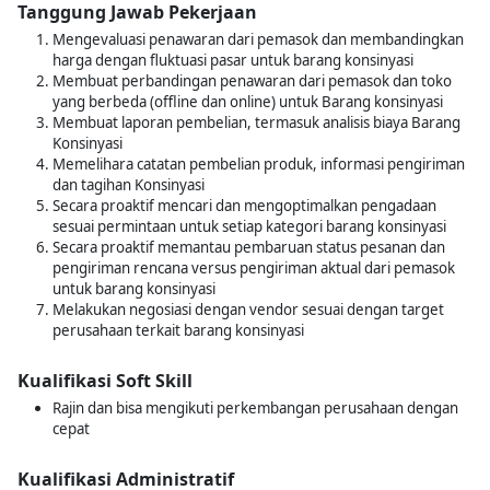
Tanggung Jawab Pekerjaan
Mengevaluasi penawaran dari pemasok dan membandingkan
harga dengan fluktuasi pasar untuk barang konsinyasi
Membuat perbandingan penawaran dari pemasok dan toko
yang berbeda (offline dan online) untuk Barang konsinyasi
Membuat laporan pembelian, termasuk analisis biaya Barang
Konsinyasi
Memelihara catatan pembelian produk, informasi pengiriman
dan tagihan Konsinyasi
Secara proaktif mencari dan mengoptimalkan pengadaan
sesuai permintaan untuk setiap kategori barang konsinyasi
Secara proaktif memantau pembaruan status pesanan dan
pengiriman rencana versus pengiriman aktual dari pemasok
untuk barang konsinyasi
Melakukan negosiasi dengan vendor sesuai dengan target
perusahaan terkait barang konsinyasi
Kualifikasi Soft Skill
Rajin dan bisa mengikuti perkembangan perusahaan dengan
cepat
Kualifikasi Administratif