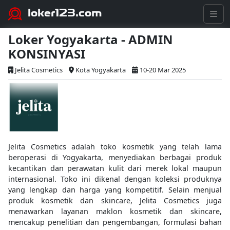
loker123.com
Loker Yogyakarta - ADMIN
KONSINYASI
Jelita Cosmetics
Kota Yogyakarta
10-20 Mar 2025
Jelita Cosmetics adalah toko kosmetik yang telah lama
beroperasi di Yogyakarta, menyediakan berbagai produk
kecantikan dan perawatan kulit dari merek lokal maupun
internasional. Toko ini dikenal dengan koleksi produknya
yang lengkap dan harga yang kompetitif. Selain menjual
produk kosmetik dan skincare, Jelita Cosmetics juga
menawarkan layanan maklon kosmetik dan skincare,
mencakup penelitian dan pengembangan, formulasi bahan