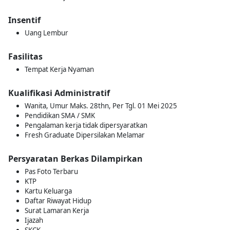
Insentif
Uang Lembur
Fasilitas
Tempat Kerja Nyaman
Kualifikasi Administratif
Wanita, Umur Maks. 28thn, Per Tgl. 01 Mei 2025
Pendidikan SMA / SMK
Pengalaman kerja tidak dipersyaratkan
Fresh Graduate Dipersilakan Melamar
Persyaratan Berkas Dilampirkan
Pas Foto Terbaru
KTP
Kartu Keluarga
Daftar Riwayat Hidup
Surat Lamaran Kerja
Ijazah