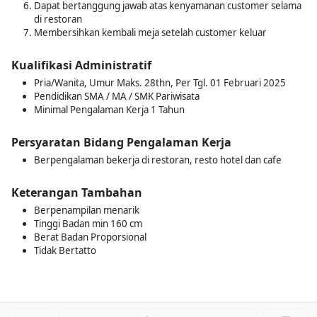
Dapat bertanggung jawab atas kenyamanan customer selama
di restoran
Membersihkan kembali meja setelah customer keluar
Kualifikasi Administratif
Pria/Wanita, Umur Maks. 28thn, Per Tgl. 01 Februari 2025
Pendidikan SMA / MA / SMK Pariwisata
Minimal Pengalaman Kerja 1 Tahun
Persyaratan Bidang Pengalaman Kerja
Berpengalaman bekerja di restoran, resto hotel dan cafe
Keterangan Tambahan
Berpenampilan menarik
Tinggi Badan min 160 cm
Berat Badan Proporsional
Tidak Bertatto