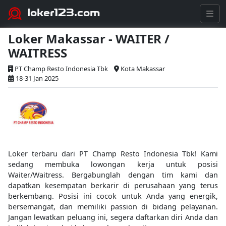
loker123.com
Loker Makassar - WAITER /
WAITRESS
PT Champ Resto Indonesia Tbk
Kota Makassar
18-31 Jan 2025
Loker terbaru dari PT Champ Resto Indonesia Tbk! Kami
sedang membuka lowongan kerja untuk posisi
Waiter/Waitress. Bergabunglah dengan tim kami dan
dapatkan kesempatan berkarir di perusahaan yang terus
berkembang. Posisi ini cocok untuk Anda yang energik,
bersemangat, dan memiliki passion di bidang pelayanan.
Jangan lewatkan peluang ini, segera daftarkan diri Anda dan